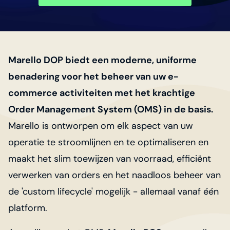
Marello DOP biedt een moderne, uniforme
benadering voor het beheer van uw e-
commerce activiteiten met het krachtige
Order Management System (OMS) in de basis.
Marello is ontworpen om elk aspect van uw
operatie te stroomlijnen en te optimaliseren en
maakt het slim toewijzen van voorraad, efficiënt
verwerken van orders en het naadloos beheer van
de 'custom lifecycle' mogelijk - allemaal vanaf één
platform.