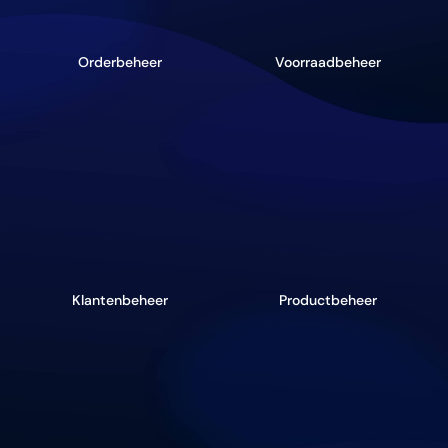
Orderbeheer
Voorraadbeheer
Klantenbeheer
Productbeheer