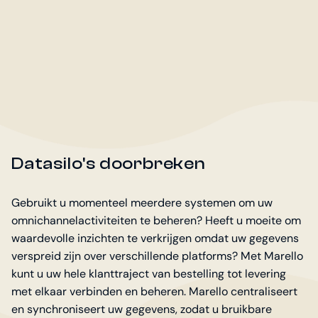
Datasilo's doorbreken
Gebruikt u momenteel meerdere systemen om uw
omnichannelactiviteiten te beheren? Heeft u moeite om
waardevolle inzichten te verkrijgen omdat uw gegevens
verspreid zijn over verschillende platforms? Met Marello
kunt u uw hele klanttraject van bestelling tot levering
met elkaar verbinden en beheren. Marello centraliseert
en synchroniseert uw gegevens, zodat u bruikbare