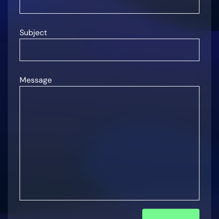
Subject
Message