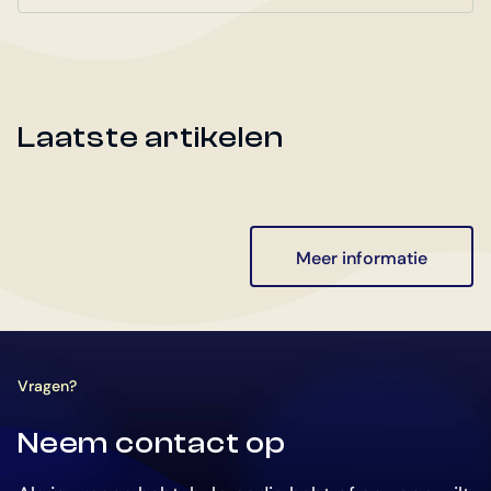
Laatste artikelen
Meer informatie
Vragen?
Neem contact op