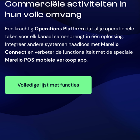
Commerciële activiteiten in
hun volle omvang
Een krachtig
Operations Platform
dat al je operationele
taken voor elk kanaal samenbrengt in één oplossing.
Integreer andere systemen naadloos met
Marello
Connect
en verbeter de functionaliteit met de speciale
Marello POS mobiele verkoop app
.
Volledige lijst met functies