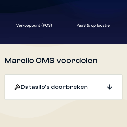
Verkooppunt (POS)
PaaS & op locatie
Marello OMS voordelen
Datasilo's doorbreken