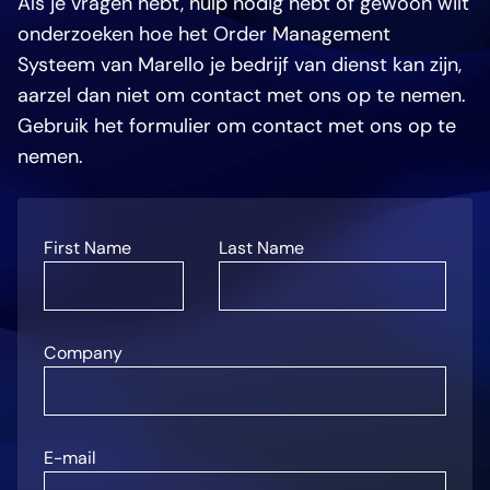
Als je vragen hebt, hulp nodig hebt of gewoon wilt
onderzoeken hoe het Order Management
Systeem van Marello je bedrijf van dienst kan zijn,
aarzel dan niet om contact met ons op te nemen.
Gebruik het formulier om contact met ons op te
nemen.
First Name
Last Name
Company
E-mail