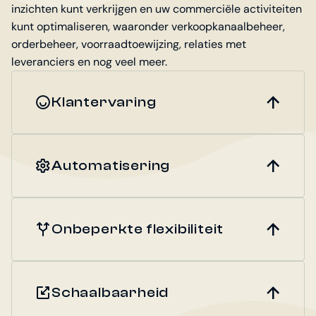
inzichten kunt verkrijgen en uw commerciële activiteiten
kunt optimaliseren, waaronder verkoopkanaalbeheer,
orderbeheer, voorraadtoewijzing, relaties met
leveranciers en nog veel meer.
Klantervaring
Automatisering
Onbeperkte flexibiliteit
Schaalbaarheid