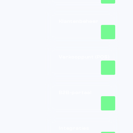
Klantenbeheer
Verkooppunt (POS)
B2B-portaal
Integraties