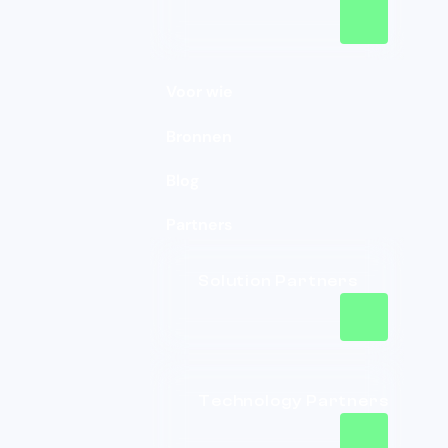
Voor wie
Bronnen
Blog
Partners
Solution Partners
Technology Partners