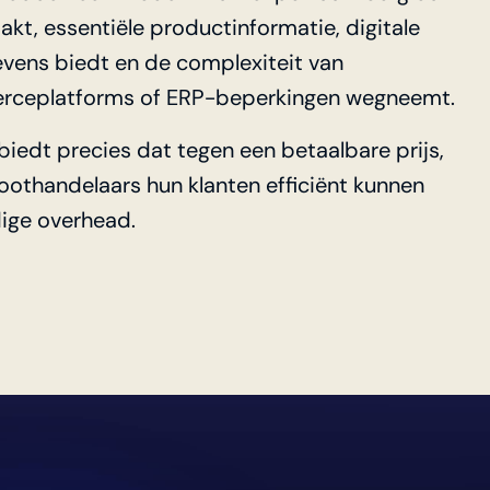
kt, essentiële productinformatie, digitale
vens biedt en de complexiteit van
rceplatforms of ERP-beperkingen wegneemt.
biedt precies dat tegen een betaalbare prijs,
oothandelaars hun klanten efficiënt kunnen
ige overhead.