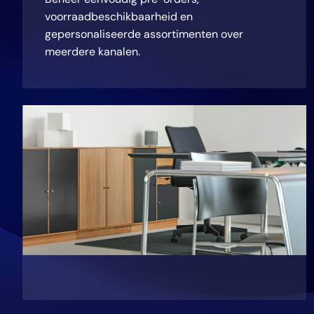
voorraadbeschikbaarheid en
gepersonaliseerde assortimenten over
meerdere kanalen.