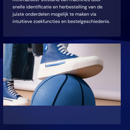
snelle identificatie en herbestelling van de
juiste onderdelen mogelijk te maken via
intuïtieve zoekfuncties en bestelgeschiedenis.