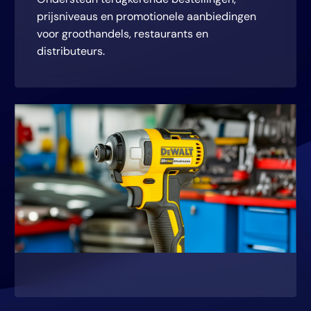
prijsniveaus en promotionele aanbiedingen
voor groothandels, restaurants en
distributeurs.